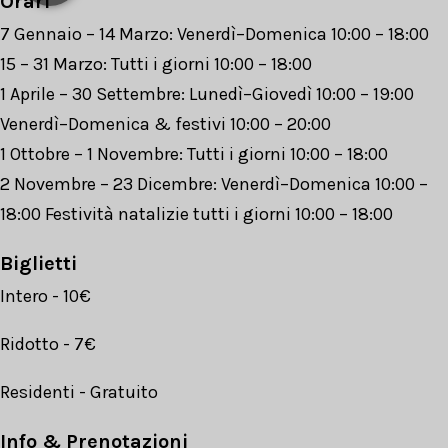
Orari
7 Gennaio – 14 Marzo: Venerdì–Domenica 10:00 – 18:00
15 – 31 Marzo: Tutti i giorni 10:00 – 18:00
1 Aprile – 30 Settembre: Lunedì–Giovedì 10:00 – 19:00
Venerdì–Domenica & festivi 10:00 – 20:00
1 Ottobre – 1 Novembre: Tutti i giorni 10:00 – 18:00
2 Novembre – 23 Dicembre: Venerdì–Domenica 10:00 –
18:00 Festività natalizie tutti i giorni 10:00 – 18:00
Biglietti
Intero - 10€
Ridotto - 7€
Residenti - Gratuito
Info & Prenotazioni