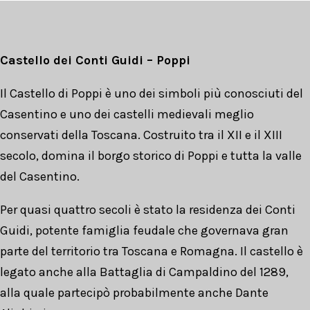
Castello dei Conti Guidi – Poppi
Il Castello di Poppi è uno dei simboli più conosciuti del
Casentino e uno dei castelli medievali meglio
conservati della Toscana. Costruito tra il XII e il XIII
secolo, domina il borgo storico di Poppi e tutta la valle
del Casentino.
Per quasi quattro secoli è stato la residenza dei Conti
Guidi, potente famiglia feudale che governava gran
parte del territorio tra Toscana e Romagna. Il castello è
legato anche alla Battaglia di Campaldino del 1289,
alla quale partecipò probabilmente anche Dante