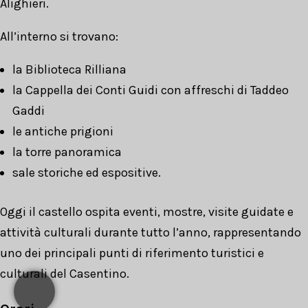
Alighieri.
All’interno si trovano:
la Biblioteca Rilliana
la Cappella dei Conti Guidi con affreschi di Taddeo
Gaddi
le antiche prigioni
la torre panoramica
sale storiche ed espositive.
Oggi il castello ospita eventi, mostre, visite guidate e
attività culturali durante tutto l’anno, rappresentando
uno dei principali punti di riferimento turistici e
culturali del Casentino.